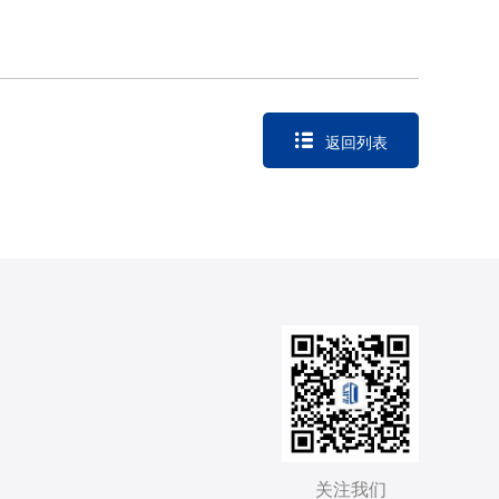
返回列表
关注我们