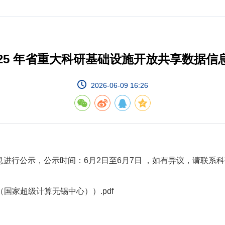
025 年省重大科研基础设施开放共享数据信
2026-06-09 16:26
信息进行公示，公示时间：6月2日至6月7日 ，如有异议，请联系
国家超级计算无锡中心））.pdf