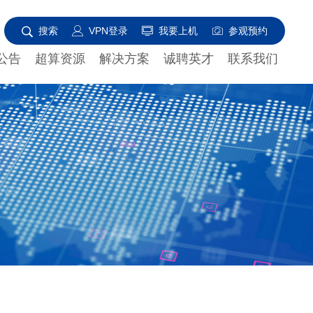
搜索
VPN登录
我要上机
参观预约
公告
超算资源
解决方案
诚聘英才
联系我们