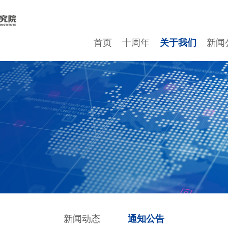
首页
十周年
关于我们
新闻
新闻动态
通知公告