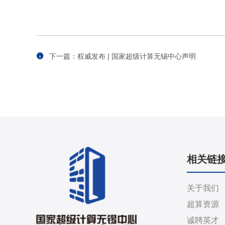
下一篇：权威发布 | 国家超级计算无锡中心声明
相关链
关于我们
超算资源
诚聘英才