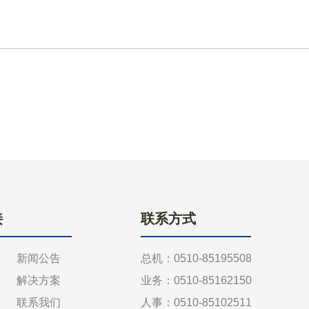
接
联系方式
新闻公告
总机：0510-85195508
解决方案
业务：0510-85162150
联系我们
人事：0510-85102511