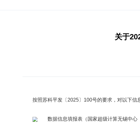
关于2
按照苏科平发〔2025〕100号的要求，对以下
数据信息填报表（国家超级计算无锡中心（