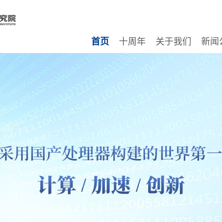
首页
十周年
关于我们
新闻