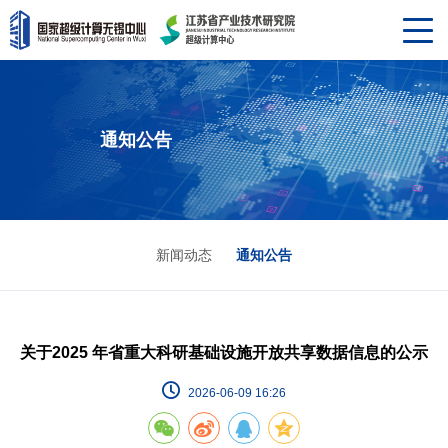
通知公告
新闻动态
通知公告
关于2025 年省重大科研基础设施开放共享数据信息的公示
2026-06-09 16:26