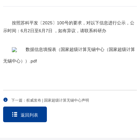
按照苏科平发〔2025〕100号的要求，对以下信息进行公示，公
示时间：6月2日至6月7日 ，如有异议，请联系科研办
数据信息填报表（国家超级计算无锡中心（国家超级计算
无锡中心））.pdf
下一篇：权威发布 | 国家超级计算无锡中心声明
返回列表