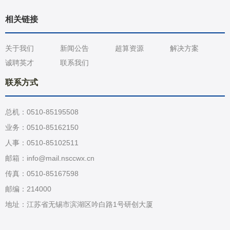
相关链接
关于我们
新闻公告
超算资源
解决方案
诚聘英才
联系我们
联系方式
总机：0510-85195508
业务：0510-85162150
人事：0510-85102511
邮箱：info@mail.nsccwx.cn
传真：0510-85167598
邮编：214000
地址：江苏省无锡市滨湖区吟白路1号研创大厦